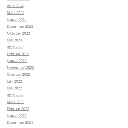
April 2024
März 2024
Januar 2024
Dezember 2023
Oktober 2023
Mai 2023
April 2023
Februar 2023
Januar 2023
November 2022
Oktober 2022
Juni 2022
Mai 2022
April 2022
März 2022
Februar 2022
Januar 2022
Dezember 2021