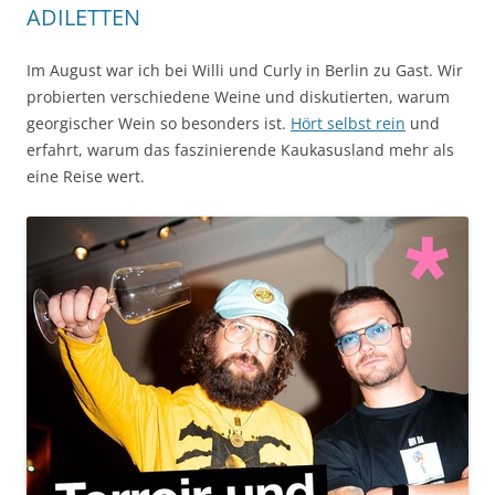
ADILETTEN
Im August war ich bei Willi und Curly in Berlin zu Gast. Wir
probierten verschiedene Weine und diskutierten, warum
georgischer Wein so besonders ist.
Hört selbst rein
und
erfahrt, warum das faszinierende Kaukasusland mehr als
eine Reise wert.