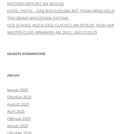
KÄSTNER.VERTONT AM 06.03.26
HOTEL PASTIS – EINE BUCHLESUNG MIT TONJA ARINA GOLD
THE GRAND MACEDONIA TASTING
OLD SCHOOL JAZZ & SOUL CLASSICS AM 09.05.25, 18.00 UHR
MASTER CLASS ARMENIEN AM 28.02. UND 07.03.25
NEUESTE KOMMENTARE
ARCHIV
Januar 2026
Oktober 2025
August 2025
April 2025
Februar 2025
Januar 2025
Oktober 2024