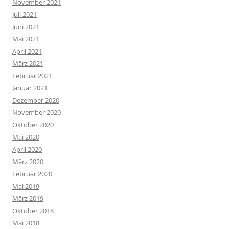
November 2021
Juli 2021
Juni 2021
Mai 2021
April 2021
März 2021
Februar 2021
Januar 2021
Dezember 2020
November 2020
Oktober 2020
Mai 2020
April 2020
März 2020
Februar 2020
Mai 2019
März 2019
Oktober 2018
Mai 2018