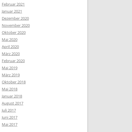
Februar 2021
Januar 2021
Dezember 2020
November 2020
Oktober 2020
Mai 2020
April 2020
März 2020
Februar 2020
Mai 2019
März 2019
Oktober 2018
Mai 2018
Januar 2018
August 2017
Juli 2017
Juni 2017
Mai 2017