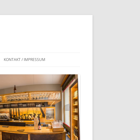
KONTAKT / IMPRESSUM