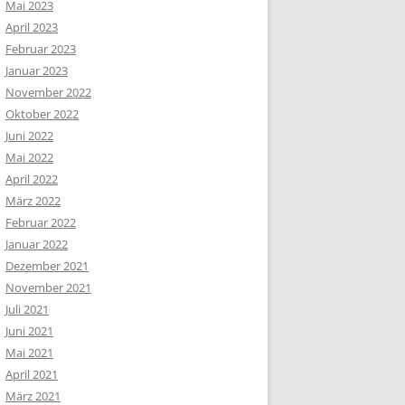
Mai 2023
April 2023
Februar 2023
Januar 2023
November 2022
Oktober 2022
Juni 2022
Mai 2022
April 2022
März 2022
Februar 2022
Januar 2022
Dezember 2021
November 2021
Juli 2021
Juni 2021
Mai 2021
April 2021
März 2021