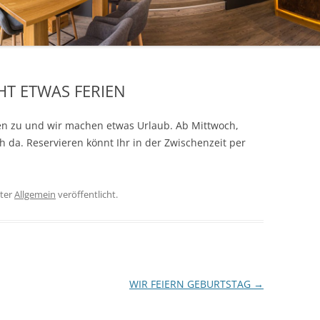
T ETWAS FERIEN
hen zu und wir machen etwas Urlaub. Ab Mittwoch,
h da. Reservieren könnt Ihr in der Zwischenzeit per
ter
Allgemein
veröffentlicht.
WIR FEIERN GEBURTSTAG
→