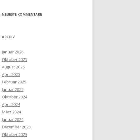
NEUESTE KOMMENTARE
ARCHIV
Januar 2026
Oktober 2025
August 2025
April 2025
Februar 2025
Januar 2025
Oktober 2024
April 2024
März 2024
Januar 2024
Dezember 2023
Oktober 2023