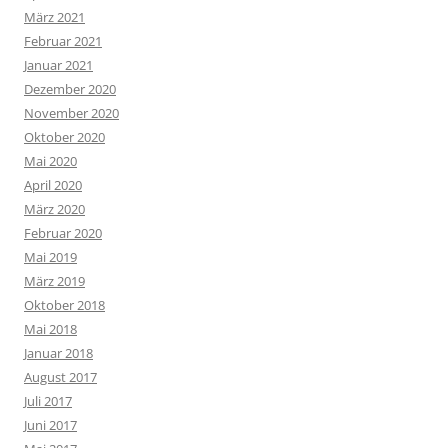
März 2021
Februar 2021
Januar 2021
Dezember 2020
November 2020
Oktober 2020
Mai 2020
April 2020
März 2020
Februar 2020
Mai 2019
März 2019
Oktober 2018
Mai 2018
Januar 2018
August 2017
Juli 2017
Juni 2017