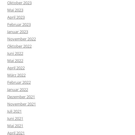
Oktober 2023
Mai 2023
April 2023
Februar 2023
Januar 2023
November 2022
Oktober 2022
Juni 2022
Mai 2022
April 2022
März 2022
Februar 2022
Januar 2022
Dezember 2021
November 2021
Juli 2021
Juni 2021
Mai 2021
April 2021