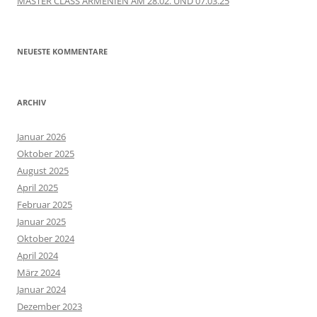
MASTER CLASS ARMENIEN AM 28.02. UND 07.03.25
NEUESTE KOMMENTARE
ARCHIV
Januar 2026
Oktober 2025
August 2025
April 2025
Februar 2025
Januar 2025
Oktober 2024
April 2024
März 2024
Januar 2024
Dezember 2023