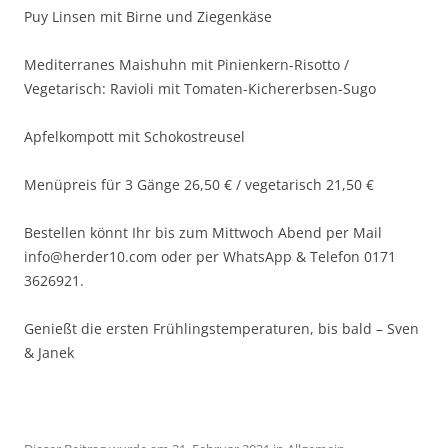
Puy Linsen mit Birne und Ziegenkäse
Mediterranes Maishuhn mit Pinienkern-Risotto /
Vegetarisch: Ravioli mit Tomaten-Kichererbsen-Sugo
Apfelkompott mit Schokostreusel
Menüpreis für 3 Gänge 26,50 € / vegetarisch 21,50 €
Bestellen könnt Ihr bis zum Mittwoch Abend per Mail
info@herder10.com oder per WhatsApp & Telefon 0171
3626921.
Genießt die ersten Frühlingstemperaturen, bis bald – Sven
& Janek