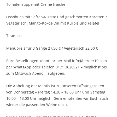
Tomatensuppe mit Crème fraiche
Ossobuco mit Safran-Risotto und geschmorten Karotten /
Vegetarisch: Mango-Kokos-Dal mit Kürbis und Falafel
Tiramisu
Menüpreis für 3 Gänge 27,50 € / Vegetarisch 22,50 €
Eure Bestellungen könnt Ihr per Mail info@herder10.com,
per WhatsApp oder Telefon 0171 3626921 – möglichst bis
zum Mittwoch Abend – aufgeben.
Die Abholung der Menüs ist zu unseren Öffnungszeiten
von Donnerstag – Freitag 14.30 – 18.00 Uhr und Samstag
10.00 – 13.00 Uhr möglich. Gern empfehlen wir Euch auch
wieder die passenden Weine dazu.