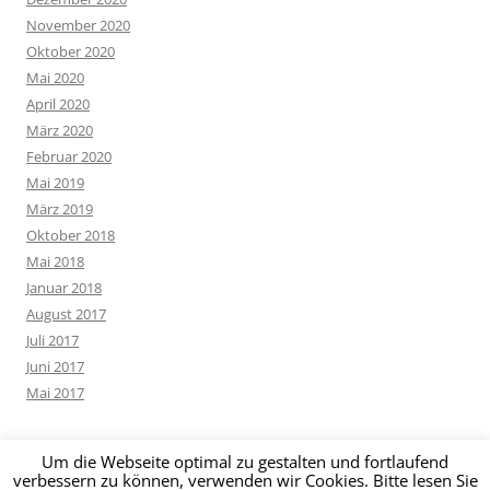
November 2020
Oktober 2020
Mai 2020
April 2020
März 2020
Februar 2020
Mai 2019
März 2019
Oktober 2018
Mai 2018
Januar 2018
August 2017
Juli 2017
Juni 2017
Mai 2017
Um die Webseite optimal zu gestalten und fortlaufend
verbessern zu können, verwenden wir Cookies. Bitte lesen Sie