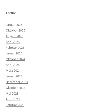
ARCHIV
Januar 2026
Oktober 2025
August 2025
April 2025
Februar 2025
Januar 2025
Oktober 2024
April 2024
März 2024
Januar 2024
Dezember 2023
Oktober 2023
Mai 2023
April 2023
Februar 2023