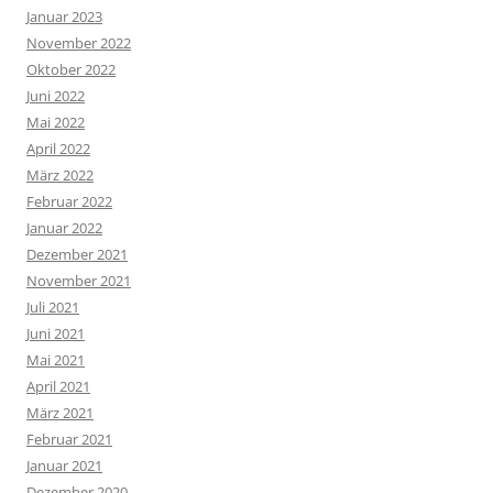
Januar 2023
November 2022
Oktober 2022
Juni 2022
Mai 2022
April 2022
März 2022
Februar 2022
Januar 2022
Dezember 2021
November 2021
Juli 2021
Juni 2021
Mai 2021
April 2021
März 2021
Februar 2021
Januar 2021
Dezember 2020