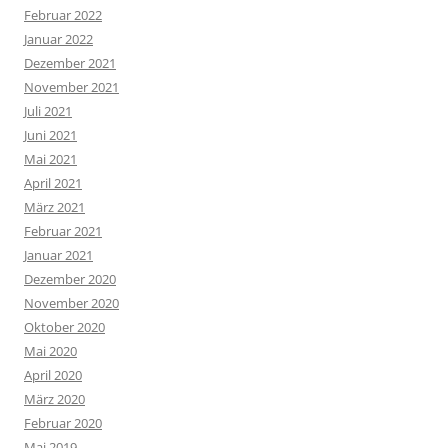
Februar 2022
Januar 2022
Dezember 2021
November 2021
Juli 2021
Juni 2021
Mai 2021
April 2021
März 2021
Februar 2021
Januar 2021
Dezember 2020
November 2020
Oktober 2020
Mai 2020
April 2020
März 2020
Februar 2020
Mai 2019