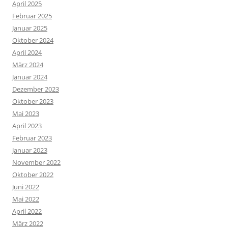
April 2025
Februar 2025
Januar 2025
Oktober 2024
April 2024
März 2024
Januar 2024
Dezember 2023
Oktober 2023
Mai 2023
April 2023
Februar 2023
Januar 2023
November 2022
Oktober 2022
Juni 2022
Mai 2022
April 2022
März 2022