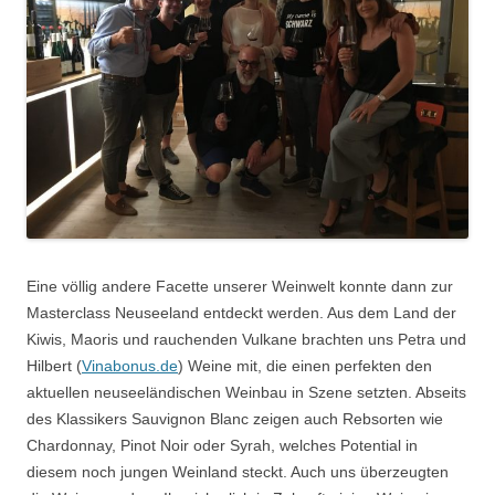
Eine völlig andere Facette unserer Weinwelt konnte dann zur
Masterclass Neuseeland entdeckt werden. Aus dem Land der
Kiwis, Maoris und rauchenden Vulkane brachten uns Petra und
Hilbert (
Vinabonus.de
) Weine mit, die einen perfekten den
aktuellen neuseeländischen Weinbau in Szene setzten. Abseits
des Klassikers Sauvignon Blanc zeigen auch Rebsorten wie
Chardonnay, Pinot Noir oder Syrah, welches Potential in
diesem noch jungen Weinland steckt. Auch uns überzeugten