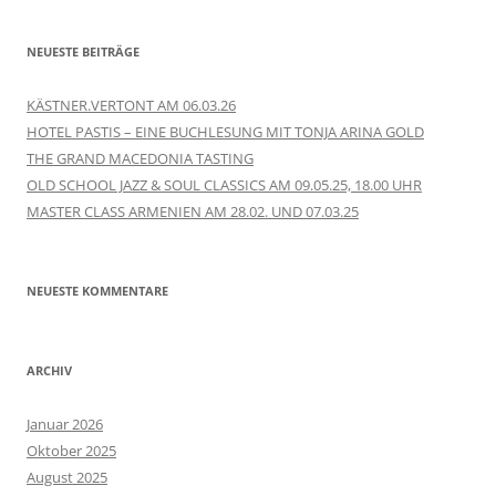
NEUESTE BEITRÄGE
KÄSTNER.VERTONT AM 06.03.26
HOTEL PASTIS – EINE BUCHLESUNG MIT TONJA ARINA GOLD
THE GRAND MACEDONIA TASTING
OLD SCHOOL JAZZ & SOUL CLASSICS AM 09.05.25, 18.00 UHR
MASTER CLASS ARMENIEN AM 28.02. UND 07.03.25
NEUESTE KOMMENTARE
ARCHIV
Januar 2026
Oktober 2025
August 2025